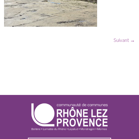
Suivant →