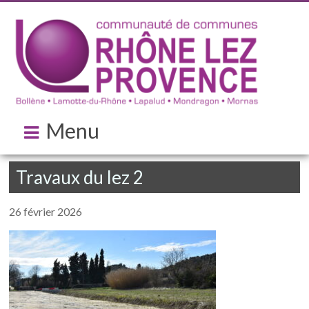
Menu
Travaux du lez 2
26 février 2026