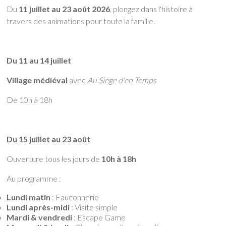
Du
11 juillet au 23 août 2026
, plongez dans l'histoire à
travers des animations pour toute la famille.
Du 11 au 14 juillet
Village médiéval
avec
Au Siège d'en Temps
De 10h à 18h
Du 15 juillet au 23 août
Ouverture tous les jours de
10h à 18h
Au programme :
Lundi matin
: Fauconnerie
Lundi après-midi
: Visite simple
Mardi & vendredi
: Escape Game