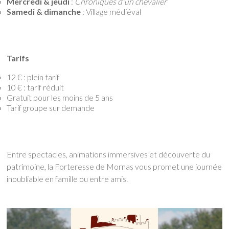
Mercredi & jeudi
:
Chroniques d'un chevalier
Samedi & dimanche
: Village médiéval
Tarifs
12 € : plein tarif
10 € : tarif réduit
Gratuit pour les moins de 5 ans
Tarif groupe sur demande
Entre spectacles, animations immersives et découverte du
patrimoine, la Forteresse de Mornas vous promet une journée
inoubliable en famille ou entre amis.