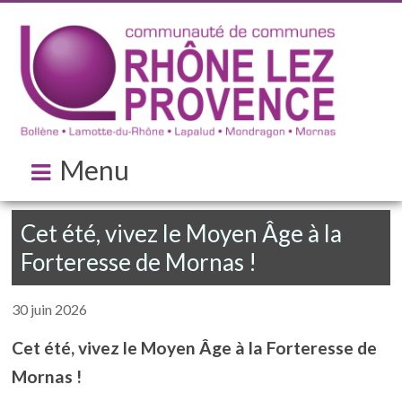
Menu
Cet été, vivez le Moyen Âge à la
Forteresse de Mornas !
30 juin 2026
Cet été, vivez le Moyen Âge à la Forteresse de
Mornas !