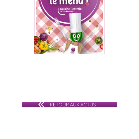
RETOUR AUX ACTUS