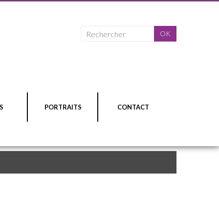
S
PORTRAITS
CONTACT