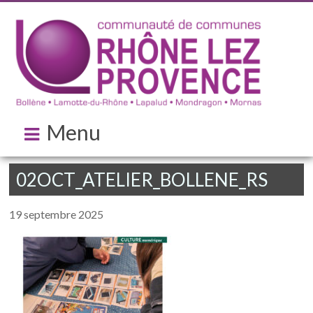
Menu
02OCT_ATELIER_BOLLENE_RS
19 septembre 2025