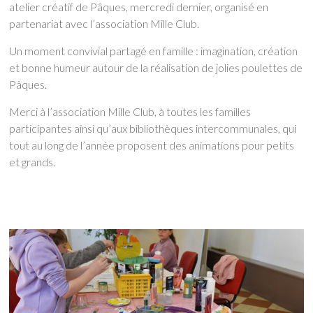
atelier créatif de Pâques, mercredi dernier, organisé en
partenariat avec l’association Mille Club.
Un moment convivial partagé en famille : imagination, création
et bonne humeur autour de la réalisation de jolies poulettes de
Pâques.
Merci à l’association Mille Club, à toutes les familles
participantes ainsi qu’aux bibliothèques intercommunales, qui
tout au long de l’année proposent des animations pour petits
et grands.