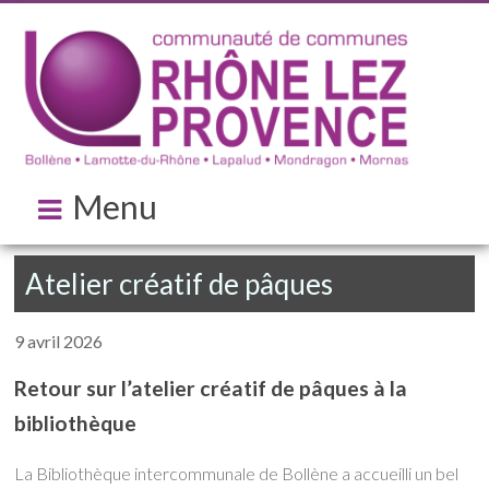
Menu
Atelier créatif de pâques
9 avril 2026
Retour sur l’atelier créatif de pâques à la
bibliothèque
La Bibliothèque intercommunale de Bollène a accueilli un bel