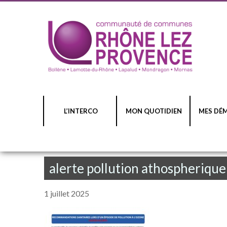
L’INTERCO
MON QUOTIDIEN
MES DÉ
alerte pollution athospherique
1 juillet 2025