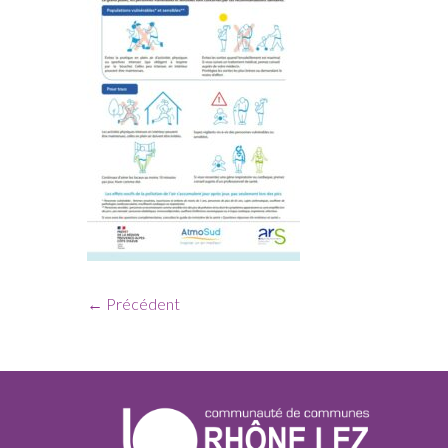
← Précédent