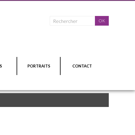
S
PORTRAITS
CONTACT