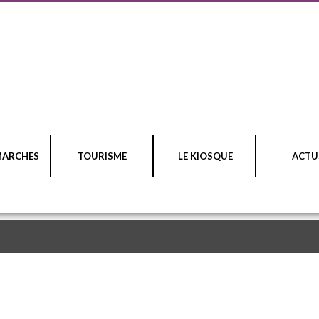
MARCHES
TOURISME
LE KIOSQUE
ACTU