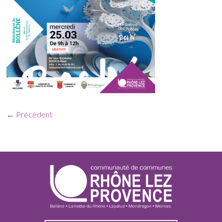
← Précédent