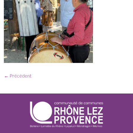
← Précédent