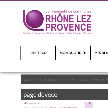
L’INTERCO
MON QUOTIDIEN
MES DÉ
Communauté de Communes Rhône Lez Provence
page deveco