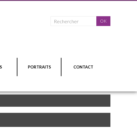
S
PORTRAITS
CONTACT