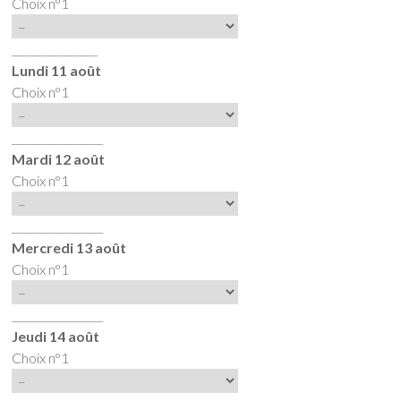
Choix n°1
________________
Lundi 11 août
Choix n°1
_________________
Mardi 12 août
Choix n°1
_________________
Mercredi 13 août
Choix n°1
_________________
Jeudi 14 août
Choix n°1