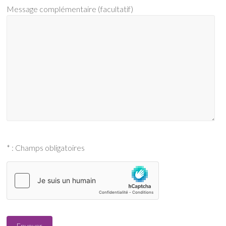
Message complémentaire (facultatif)
* : Champs obligatoires