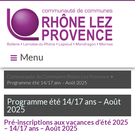
Menu
Communauté de Communes Rhône Lez Provence
>
Programme été 14/17 ans – Août 2025
Programme été 14/17 ans – Août
2025
Pré-inscriptions aux vacances d’été 2025
– 14/17 ans – Août 2025