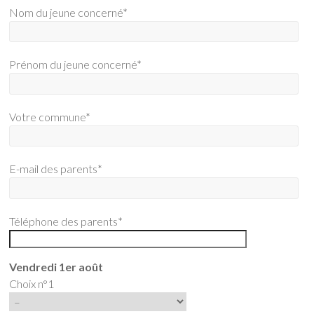
Nom du jeune concerné*
Prénom du jeune concerné*
Votre commune*
E-mail des parents*
Téléphone des parents*
Vendredi 1er août
Choix n°1