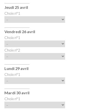
_________________
Jeudi 25 avril
Choix n°1
_________________
Vendredi 26 avril
Choix n°1
Choix n°2
_________________
Lundi 29 avril
Choix n°1
_________________
Mardi 30 avril
Choix n°1