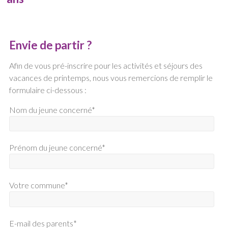
Envie de partir ?
Afin de vous pré-inscrire pour les activités et séjours des
vacances de printemps, nous vous remercions de remplir le
formulaire ci-dessous :
Nom du jeune concerné*
Prénom du jeune concerné*
Votre commune*
E-mail des parents*