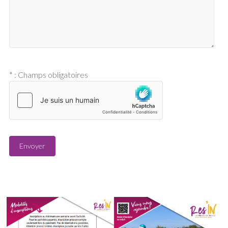
* : Champs obligatoires