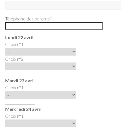
Téléphone des parents*
Lundi 22 avril
Choix n°1
Choix n°2
_________________
Mardi 23 avril
Choix n°1
_________________
Mercredi 24 avril
Choix n°1