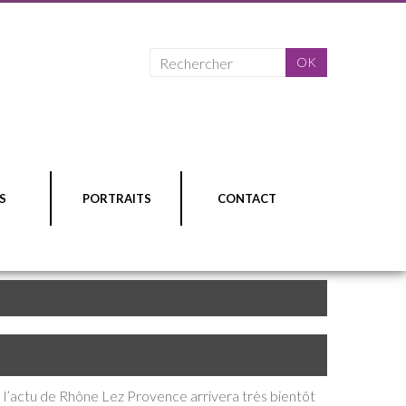
S
PORTRAITS
CONTACT
 l’actu de Rhône Lez Provence arrivera très bientôt