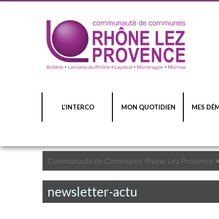
L’INTERCO
MON QUOTIDIEN
MES DÉ
Communauté de Communes Rhône Lez Provence
newsletter-actu