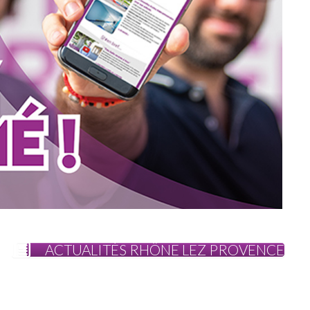
ACTUALITÉS RHÔNE LEZ PROVENCE