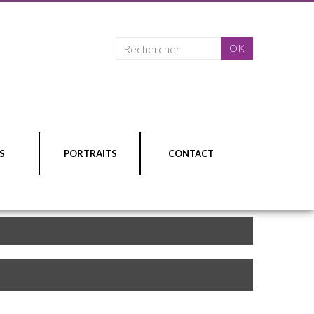
S
PORTRAITS
CONTACT