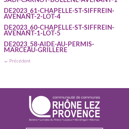
DE2023_61-CHAPELLE-ST-SIFFREIN-
AVENANT-2-LOT-4
DE2023_60-CHAPELLE-ST-SIFFREIN-
AVENANT-1-LOT-5
DE2023_58-AIDE-AU-PERMIS-
MARCEAU-GRILLERE
← Précédent