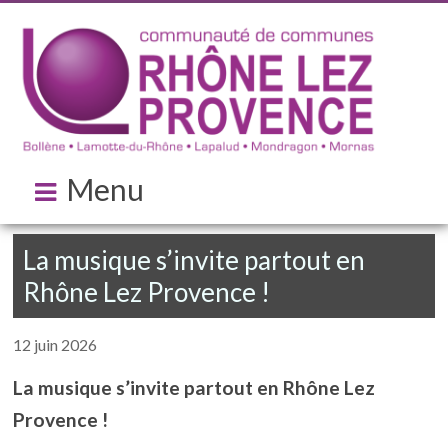
Menu
La musique s’invite partout en
Rhône Lez Provence !
12 juin 2026
La musique s’invite partout en Rhône Lez
Provence !