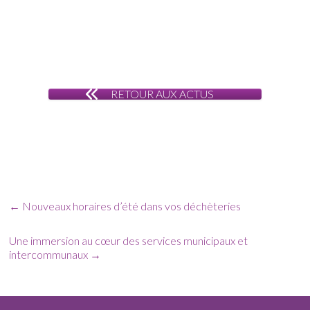
RETOUR AUX ACTUS
←
Nouveaux horaires d’été dans vos déchèteries
Une immersion au cœur des services municipaux et
intercommunaux
→