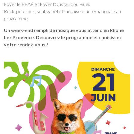
Foyer le FRAP et Foyer l'Oustau dou Piuei.
Rock, pop-rock, soul, variété française et internationale au
programme.
Un week-end rempli de musique vous attend en Rhône
Lez Provence. Découvrez le programme et choisissez
votre rendez-vous !