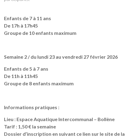
Enfants de 7 à 11 ans
De 17h à 17h45
Groupe de 10 enfants maximum
Semaine 2 / d
u lundi 23 au vendredi 27 février 2026
Enfants de 5 à 7 ans
De 11h à 11h45
Groupe de 8 enfants maximum
I
nformations pratiques :
Lieu : Espace Aquatique Intercommunal – Bollène
Tarif : 1,50 € la semaine
Dossier d’inscription en suivant ce lien sur le site de la