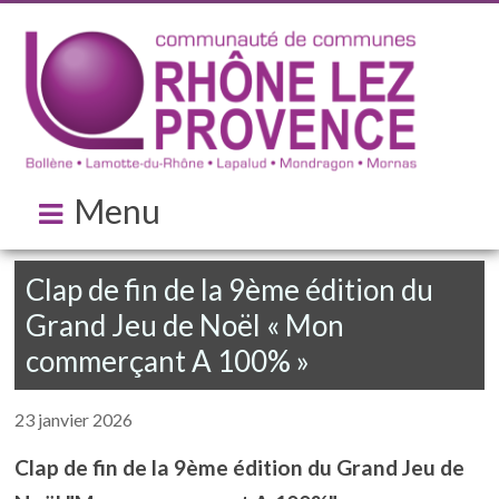
Menu
Clap de fin de la 9ème édition du
Grand Jeu de Noël « Mon
commerçant A 100% »
23 janvier 2026
Clap de fin de la 9ème édition du Grand Jeu de