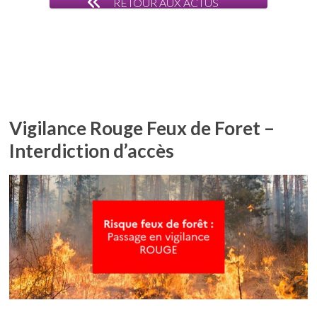
RETOUR AUX ACTUS
Vigilance Rouge Feux de Foret –
Interdiction d’accès