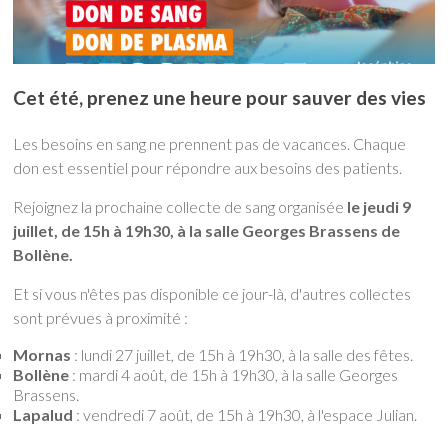
Cet été, prenez une heure pour sauver des vies
Les besoins en sang ne prennent pas de vacances. Chaque
don est essentiel pour répondre aux besoins des patients.
Rejoignez la prochaine collecte de sang organisée
le jeudi 9
juillet, de 15h à 19h30, à la salle Georges Brassens de
Bollène.
Et si vous n'êtes pas disponible ce jour-là, d'autres collectes
sont prévues à proximité :
Mornas
: lundi 27 juillet, de 15h à 19h30, à la salle des fêtes.
Bollène
: mardi 4 août, de 15h à 19h30, à la salle Georges
Brassens.
Lapalud
: vendredi 7 août, de 15h à 19h30, à l'espace Julian.