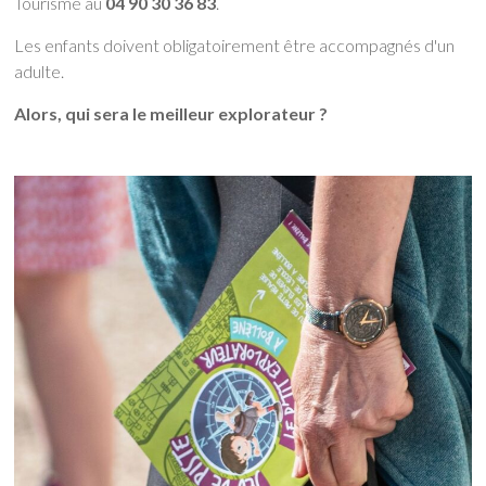
Tourisme au
04 90 30 36 83
.
Les enfants doivent obligatoirement être accompagnés d'un
adulte.
Alors, qui sera le meilleur explorateur ?