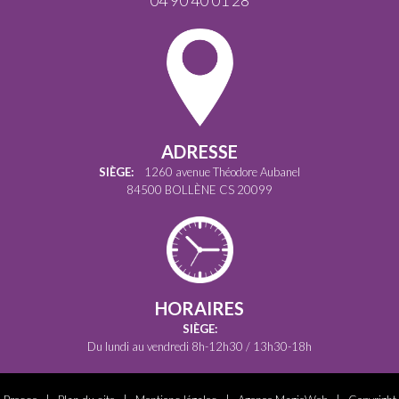
ADRESSE
SIÈGE:
1260 avenue Théodore Aubanel
84500 BOLLÈNE CS 20099
HORAIRES
SIÈGE:
Du lundi au vendredi 8h-12h30 / 13h30-18h