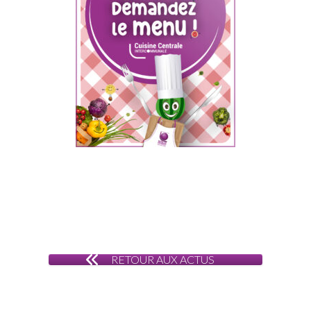
RETOUR AUX ACTUS