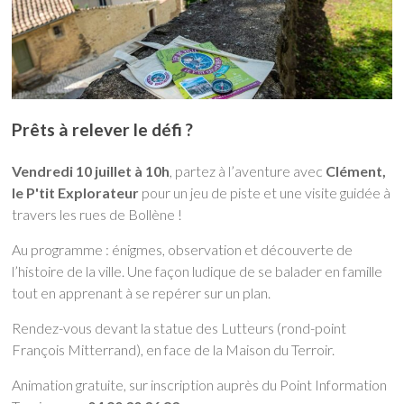
Prêts à relever le défi ?
Vendredi 10 juillet à 10h
, partez à l’aventure avec
Clément,
le P'tit Explorateur
pour un jeu de piste et une visite guidée à
travers les rues de Bollène !
Au programme : énigmes, observation et découverte de
l’histoire de la ville. Une façon ludique de se balader en famille
tout en apprenant à se repérer sur un plan.
Rendez-vous devant la statue des Lutteurs (rond-point
François Mitterrand), en face de la Maison du Terroir.
Animation gratuite, sur inscription auprès du Point Information