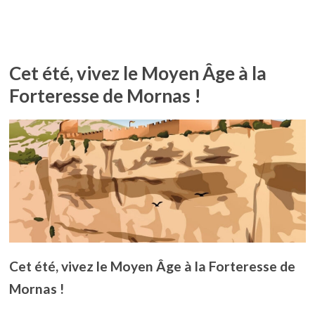
Cet été, vivez le Moyen Âge à la
Forteresse de Mornas !
Cet été, vivez le Moyen Âge à la Forteresse de
Mornas !