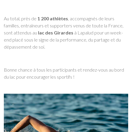
Au total, près de
1 200 athlètes
, accompagnés de leurs
familles, entraîneurs et supporters venus de toute la France,
sont attendus au
lac des Girardes
à Lapalud pour un week-
end placé sous le signe de la performance, du partage et du
dépassement de soi.
Bonne chance à tous les participants et rendez-vous au bord
du lac pour encourager les sportifs !