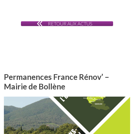
RETOUR AUX ACTUS
Permanences France Rénov’ –
Mairie de Bollène