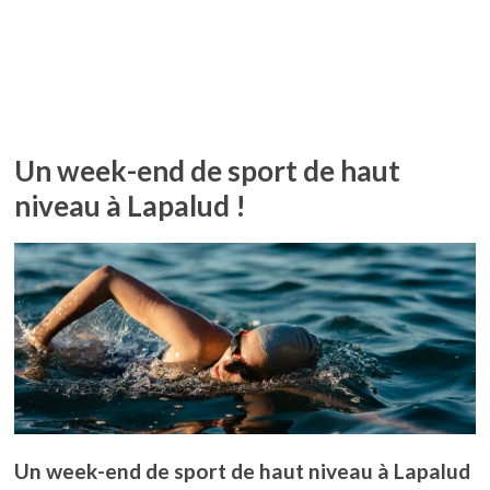
Un week-end de sport de haut
niveau à Lapalud !
Un week-end de sport de haut niveau à Lapalud