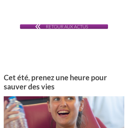
RETOUR AUX ACTUS
Cet été, prenez une heure pour
sauver des vies