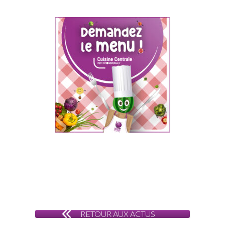
RETOUR AUX ACTUS