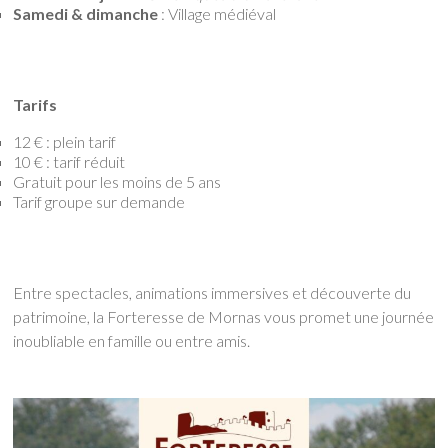
Samedi & dimanche
: Village médiéval
Tarifs
12 € : plein tarif
10 € : tarif réduit
Gratuit pour les moins de 5 ans
Tarif groupe sur demande
Entre spectacles, animations immersives et découverte du
patrimoine, la Forteresse de Mornas vous promet une journée
inoubliable en famille ou entre amis.