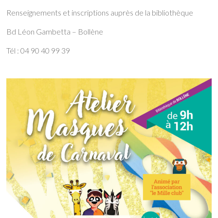
Renseignements et inscriptions auprès de la bibliothèque
Bd Léon Gambetta – Bollène
Tél : 04 90 40 99 39