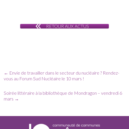
RETOUR AUX ACTUS
←
Envie de travailler dans le secteur du nucléaire ? Rendez-
vous au Forum Sud Nucléaire le 10 mars !
Soirée littéraire à la bibliothèque de Mondragon – vendredi 6
mars
→