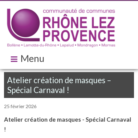
Menu
Atelier création de masques –
Spécial Carnaval !
25 février 2026
Atelier création de masques - Spécial Carnaval
!